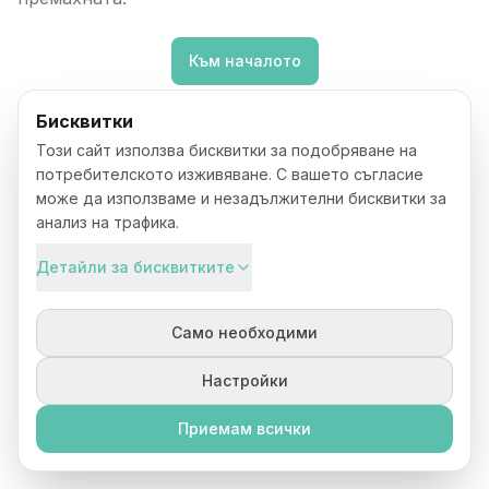
Към началото
Бисквитки
Този сайт използва бисквитки за подобряване на
потребителското изживяване. С вашето съгласие
може да използваме и незадължителни бисквитки за
анализ на трафика.
Детайли за бисквитките
Само необходими
Настройки
Приемам всички