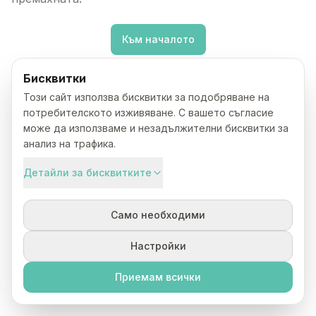
Към началото
Бисквитки
Този сайт използва бисквитки за подобряване на
потребителското изживяване. С вашето съгласие
може да използваме и незадължителни бисквитки за
анализ на трафика.
Детайли за бисквитките
Само необходими
Настройки
Приемам всички