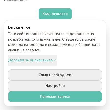
Към началото
Бисквитки
Този сайт използва бисквитки за подобряване на
потребителското изживяване. С вашето съгласие
може да използваме и незадължителни бисквитки за
анализ на трафика.
Детайли за бисквитките
Само необходими
Настройки
Приемам всички