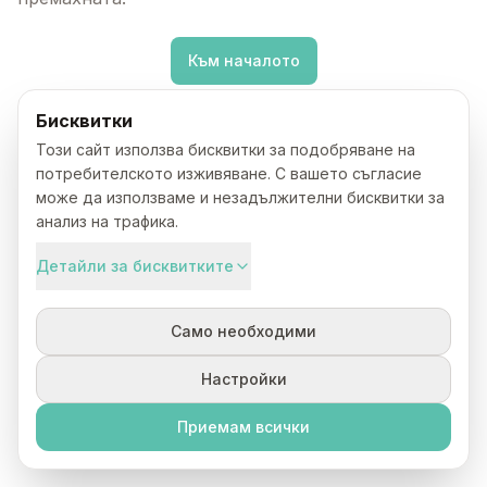
Към началото
Бисквитки
Този сайт използва бисквитки за подобряване на
потребителското изживяване. С вашето съгласие
може да използваме и незадължителни бисквитки за
анализ на трафика.
Детайли за бисквитките
Само необходими
Настройки
Приемам всички