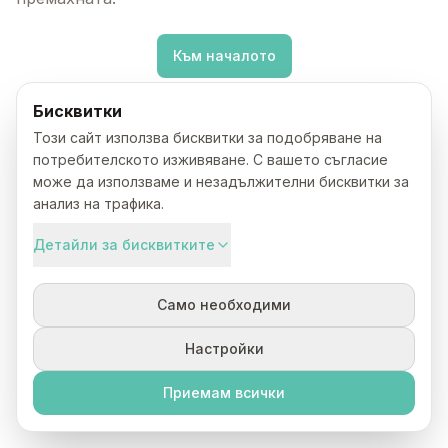
Към началото
Бисквитки
Този сайт използва бисквитки за подобряване на
потребителското изживяване. С вашето съгласие
може да използваме и незадължителни бисквитки за
анализ на трафика.
Детайли за бисквитките
Само необходими
Настройки
Приемам всички