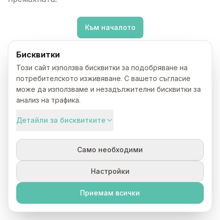
Към началото
Бисквитки
Този сайт използва бисквитки за подобряване на
потребителското изживяване. С вашето съгласие
може да използваме и незадължителни бисквитки за
анализ на трафика.
Детайли за бисквитките
Само необходими
Настройки
Приемам всички