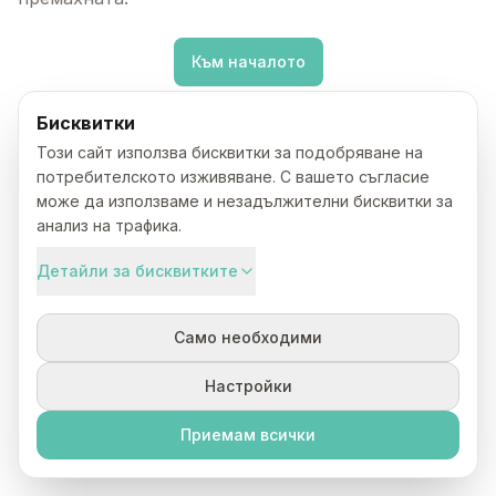
Към началото
Бисквитки
Този сайт използва бисквитки за подобряване на
потребителското изживяване. С вашето съгласие
може да използваме и незадължителни бисквитки за
анализ на трафика.
Детайли за бисквитките
Само необходими
Настройки
Приемам всички