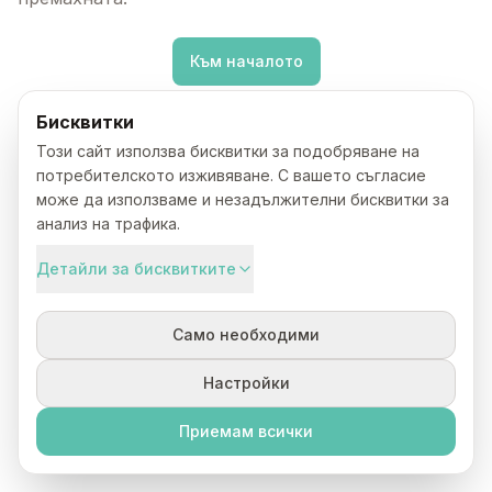
Към началото
Бисквитки
Този сайт използва бисквитки за подобряване на
потребителското изживяване. С вашето съгласие
може да използваме и незадължителни бисквитки за
анализ на трафика.
Детайли за бисквитките
Само необходими
Настройки
Приемам всички