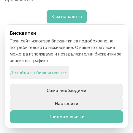
Към началото
Бисквитки
Този сайт използва бисквитки за подобряване на
потребителското изживяване. С вашето съгласие
може да използваме и незадължителни бисквитки за
анализ на трафика.
Детайли за бисквитките
Само необходими
Настройки
Приемам всички