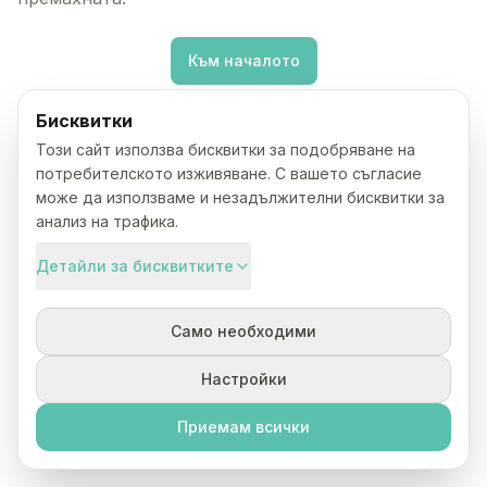
Към началото
Бисквитки
Този сайт използва бисквитки за подобряване на
потребителското изживяване. С вашето съгласие
може да използваме и незадължителни бисквитки за
анализ на трафика.
Детайли за бисквитките
Само необходими
Настройки
Приемам всички