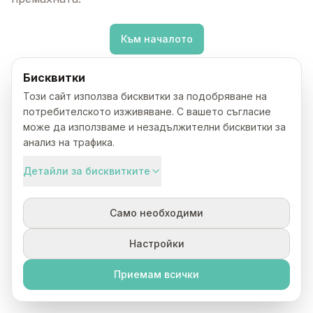
Към началото
Бисквитки
Този сайт използва бисквитки за подобряване на
потребителското изживяване. С вашето съгласие
може да използваме и незадължителни бисквитки за
анализ на трафика.
Детайли за бисквитките
Само необходими
Настройки
Приемам всички