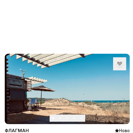
ФЛАГМАН
Ново