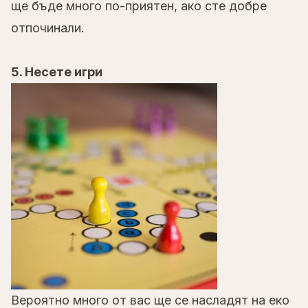
ще бъде много по-приятен, ако сте добре
отпочинали.
5. Несете игри
Вероятно много от вас ще се насладят на еко